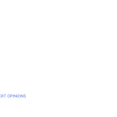
ERT OPINIONS