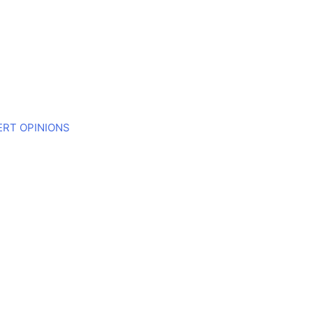
ERT OPINIONS