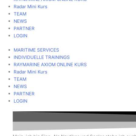
Radar Mini Kurs
TEAM
NEWS
PARTNER
LOGIN
MARITIME SERVICES
INDIVIDUELLE TRAININGS
RAYMARINE AXIOM ONLINE KURS
Radar Mini Kurs
TEAM
NEWS
PARTNER
LOGIN